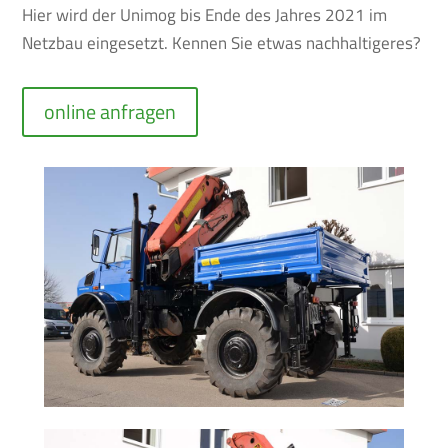
Hier wird der Unimog bis Ende des Jahres 2021 im
Netzbau eingesetzt. Kennen Sie etwas nachhaltigeres?
online anfragen