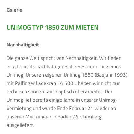
Galerie
UNIMOG TYP 1850 ZUM MIETEN
Nachhaltigkeit
Die ganze Welt spricht von Nachhaltigkeit. Wir finden
es gibt nichts nachhaltigeres die Restaurierung eines
Unimog! Unseren eigenen Unimog 1850 (Baujahr 1993)
mit Palfinger Ladekran 14 500 L haben wir nicht nur
technisch sondern auch optisch überarbeitet. Der
Unimog lief bereits einige Jahre in unserer Unimog-
Vermietung und wurde Ende Februar 21 wieder an
unseren Mietkunden in Baden Württemberg
ausgeliefert.