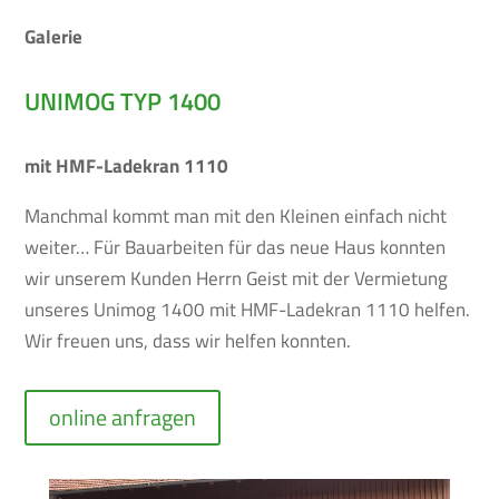
Galerie
UNIMOG TYP 1400
mit HMF-Ladekran 1110
Manchmal kommt man mit den Kleinen einfach nicht
weiter… Für Bauarbeiten für das neue Haus konnten
wir unserem Kunden Herrn Geist mit der Vermietung
unseres Unimog 1400 mit HMF-Ladekran 1110 helfen.
Wir freuen uns, dass wir helfen konnten.
online anfragen