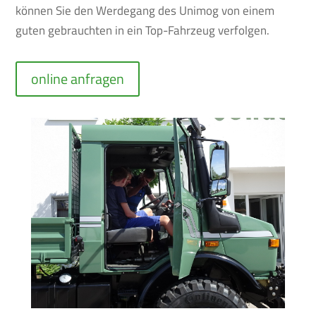
können Sie den Werdegang des Unimog von einem
guten gebrauchten in ein Top-Fahrzeug verfolgen.
online anfragen