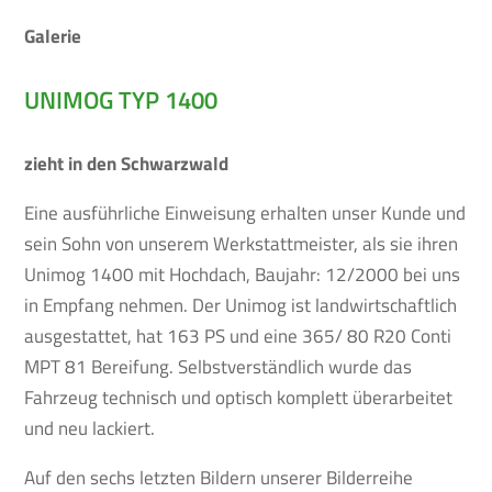
Galerie
UNIMOG TYP 1400
zieht in den Schwarzwald
Eine ausführliche Einweisung erhalten unser Kunde und
sein Sohn von unserem Werkstattmeister, als sie ihren
Unimog 1400 mit Hochdach, Baujahr: 12/2000 bei uns
in Empfang nehmen. Der Unimog ist landwirtschaftlich
ausgestattet, hat 163 PS und eine 365/ 80 R20 Conti
MPT 81 Bereifung. Selbstverständlich wurde das
Fahrzeug technisch und optisch komplett überarbeitet
und neu lackiert.
Auf den sechs letzten Bildern unserer Bilderreihe