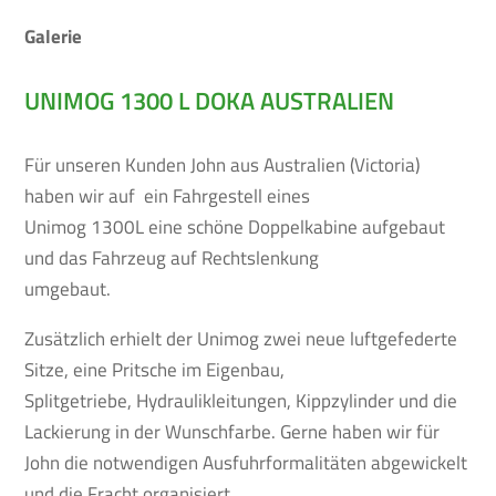
Galerie
UNIMOG 1300 L DOKA AUSTRALIEN
Für unseren Kunden John aus Australien (Victoria)
haben wir auf ein Fahrgestell eines
Unimog 1300L eine schöne Doppelkabine aufgebaut
und das Fahrzeug auf Rechtslenkung
umgebaut.
Zusätzlich erhielt der Unimog zwei neue luftgefederte
Sitze, eine Pritsche im Eigenbau,
Splitgetriebe, Hydraulikleitungen, Kippzylinder und die
Lackierung in der Wunschfarbe. Gerne haben wir für
John die notwendigen Ausfuhrformalitäten abgewickelt
und die Fracht organisiert.