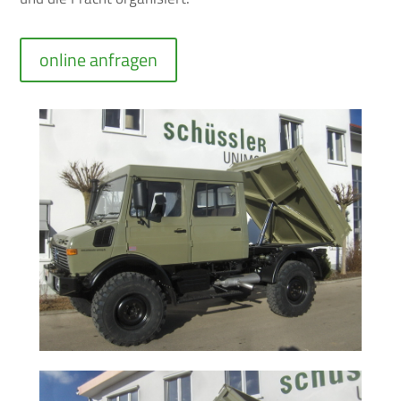
online anfragen