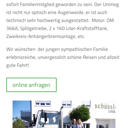
sofort Familienmitglied geworden zu sein. Der Unimog
ist nicht nur optisch eine Augenweide, er ist auch
technisch sehr hochwertig ausgestattet: Motor: OM
366A, Splitgetriebe, 2 x 160 Liter-Kraftstofftank,
Zweikreis-Anhängerbremsanlage, etc.
Wir wünschen der jungen sympathischen Familie
erlebnisreiche, unvergesslich schöne Reisen und allzeit
gute Fahrt!
online anfragen