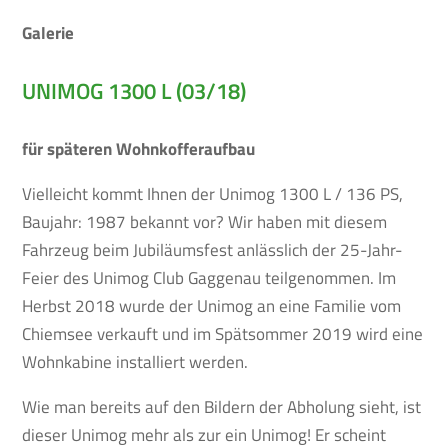
Galerie
UNIMOG 1300 L (03/18)
für späteren Wohnkofferaufbau
Vielleicht kommt Ihnen der Unimog 1300 L / 136 PS,
Baujahr: 1987 bekannt vor? Wir haben mit diesem
Fahrzeug beim Jubiläumsfest anlässlich der 25-Jahr-
Feier des Unimog Club Gaggenau teilgenommen. Im
Herbst 2018 wurde der Unimog an eine Familie vom
Chiemsee verkauft und im Spätsommer 2019 wird eine
Wohnkabine installiert werden.
Wie man bereits auf den Bildern der Abholung sieht, ist
dieser Unimog mehr als zur ein Unimog! Er scheint