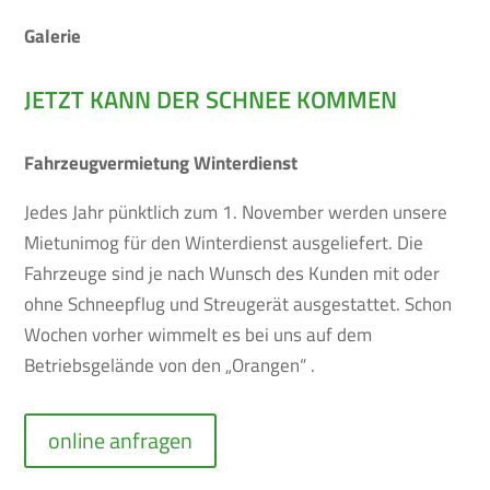
Galerie
JETZT KANN DER SCHNEE KOMMEN
Fahrzeugvermietung Winterdienst
Jedes Jahr pünktlich zum 1. November werden unsere
Mietunimog für den Winterdienst ausgeliefert. Die
Fahrzeuge sind je nach Wunsch des Kunden mit oder
ohne Schneepflug und Streugerät ausgestattet. Schon
Wochen vorher wimmelt es bei uns auf dem
Betriebsgelände von den „Orangen“ .
online anfragen